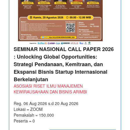
SEMINAR NASIONAL CALL PAPER 2026
: Unlocking Global Opportunities:
Strategi Pendanaan, Kemitraan, dan
Ekspansi Bisnis Startup Internasional
Berkelanjutan
ASOSIASI RISET ILMU MANAJEMEN
KEWIRAUSAHAAN DAN BISNIS ARIMBI
Reg. 06 Aug 2026 s.d 20 Aug 2026
Lokasi = ZOOM
Pemakalah = 150.000
Peserta = 0