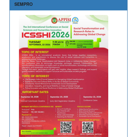
SEMPRO