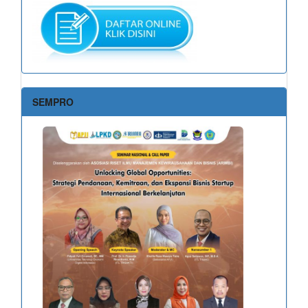
SEMPRO