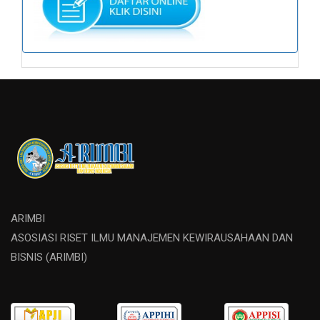
ARIMBI
ASOSIASI RISET ILMU MANAJEMEN KEWIRAUSAHAAN DAN
BISNIS (ARIMBI)