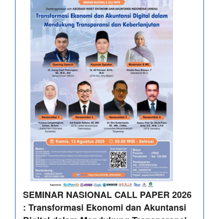
SEMINAR NASIONAL CALL PAPER 2026
: Transformasi Ekonomi dan Akuntansi