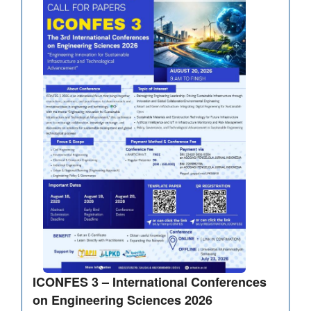
ICONFES 3 – International Conferences
on Engineering Sciences 2026