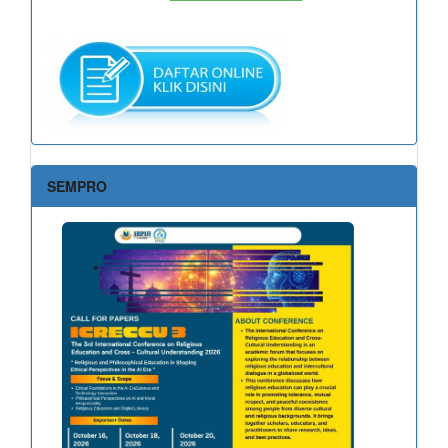
SEMPRO