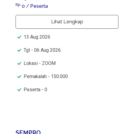
Rp.
0
/ Peserta
Lihat Lengkap
13
Aug
2026
Tgl - 06 Aug 2026
Lokasi - ZOOM
Pemakalah - 150.000
Peserta - 0
SEMPRO