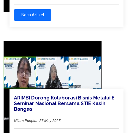
Baca Artikel
ARIMBI Dorong Kolaborasi Bisnis Melalui E-
Seminar Nasional Bersama STIE Kasih
Bangsa
Nilam Puspita. 27 May 2025