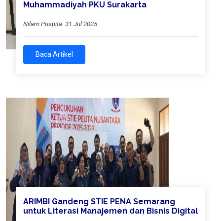
Muhammadiyah PKU Surakarta
Nilam Puspita. 31 Jul 2025
Baca Artikel
ARIMBI Gandeng STIE PENA Semarang
untuk Literasi Manajemen dan Bisnis Digital