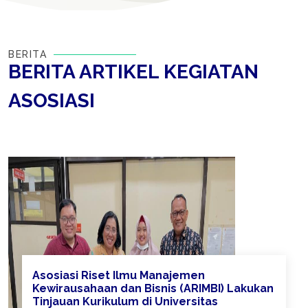
BERITA
BERITA ARTIKEL KEGIATAN
ASOSIASI
Asosiasi Riset Ilmu Manajemen
Kewirausahaan dan Bisnis (ARIMBI) Lakukan
Tinjauan Kurikulum di Universitas