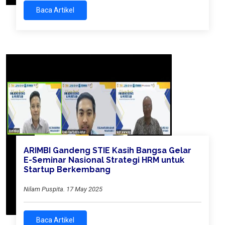
Baca Artikel
ARIMBI Gandeng STIE Kasih Bangsa Gelar
E-Seminar Nasional Strategi HRM untuk
Startup Berkembang
Nilam Puspita. 17 May 2025
Baca Artikel