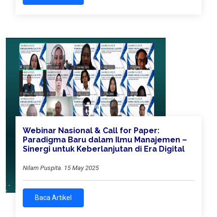
Webinar Nasional & Call for Paper:
Paradigma Baru dalam Ilmu Manajemen –
Sinergi untuk Keberlanjutan di Era Digital
Nilam Puspita. 15 May 2025
Baca Artikel