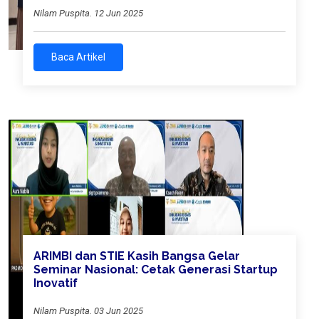
Nilam Puspita. 12 Jun 2025
Baca Artikel
ARIMBI dan STIE Kasih Bangsa Gelar
Seminar Nasional: Cetak Generasi Startup
Inovatif
Nilam Puspita. 03 Jun 2025