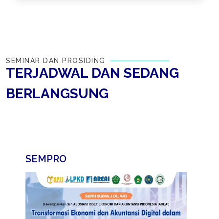
SEMINAR DAN PROSIDING
TERJADWAL DAN SEDANG
BERLANGSUNG
SEMPRO