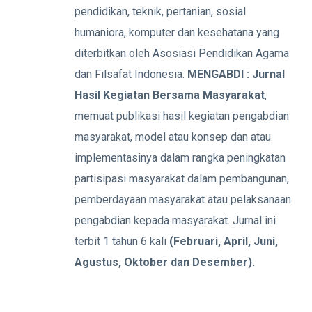
pendidikan, teknik, pertanian, sosial
humaniora, komputer dan kesehatana yang
diterbitkan oleh Asosiasi Pendidikan Agama
dan Filsafat Indonesia.
MENGABDI : Jurnal
Hasil Kegiatan Bersama Masyarakat
,
memuat publikasi hasil kegiatan pengabdian
masyarakat, model atau konsep dan atau
implementasinya dalam rangka peningkatan
partisipasi masyarakat dalam pembangunan,
pemberdayaan masyarakat atau pelaksanaan
pengabdian kepada masyarakat. Jurnal ini
terbit 1 tahun 6 kali
(Februari, April, Juni,
Agustus, Oktober dan Desember).