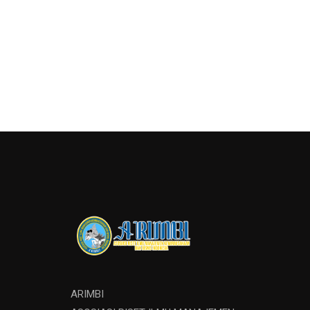
ARIMBI