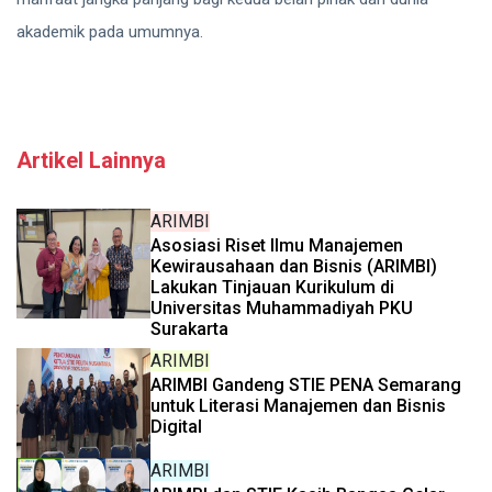
akademik pada umumnya.
Artikel Lainnya
ARIMBI
Asosiasi Riset Ilmu Manajemen
Kewirausahaan dan Bisnis (ARIMBI)
Lakukan Tinjauan Kurikulum di
Universitas Muhammadiyah PKU
Surakarta
ARIMBI
ARIMBI Gandeng STIE PENA Semarang
untuk Literasi Manajemen dan Bisnis
Digital
ARIMBI