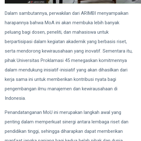
Dalam sambutannya, perwakilan dari ARIMBI menyampaikan
harapannya bahwa MoA ini akan membuka lebih banyak
peluang bagi dosen, peneliti, dan mahasiswa untuk
berpartisipasi dalam kegiatan akademik yang berbasis riset,
serta mendorong kewirausahaan yang inovatif. Sementara itu,
pihak Universitas Proklamasi 45 menegaskan komitmennya
dalam mendukung inisiatif-inisiatif yang akan dihasilkan dari
kerja sama ini untuk memberikan kontribusi nyata bagi
pengembangan ilmu manajemen dan kewirausahaan di
Indonesia.
Penandatanganan MoU ini merupakan langkah awal yang
penting dalam memperkuat sinergi antara lembaga riset dan
pendidikan tinggi, sehingga diharapkan dapat memberikan
manfaat jangka panjang bagi kedua belah pihak dan dunia