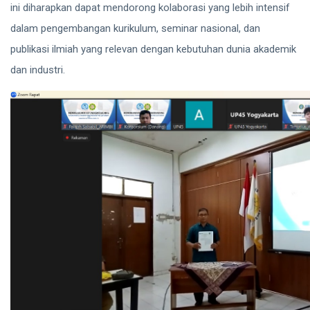
ini diharapkan dapat mendorong kolaborasi yang lebih intensif
dalam pengembangan kurikulum, seminar nasional, dan
publikasi ilmiah yang relevan dengan kebutuhan dunia akademik
dan industri.