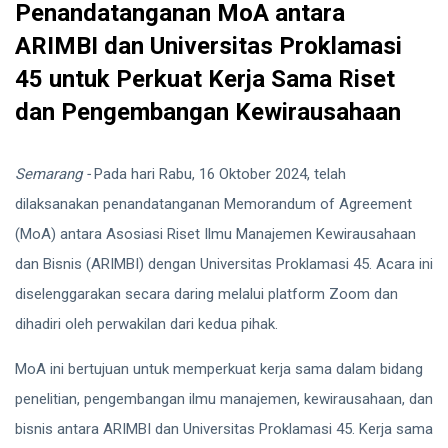
Penandatanganan MoA antara
ARIMBI dan Universitas Proklamasi
45 untuk Perkuat Kerja Sama Riset
dan Pengembangan Kewirausahaan
Semarang -
Pada hari Rabu, 16 Oktober 2024, telah
dilaksanakan penandatanganan Memorandum of Agreement
(MoA) antara Asosiasi Riset Ilmu Manajemen Kewirausahaan
dan Bisnis (ARIMBI) dengan Universitas Proklamasi 45. Acara ini
diselenggarakan secara daring melalui platform Zoom dan
dihadiri oleh perwakilan dari kedua pihak.
MoA ini bertujuan untuk memperkuat kerja sama dalam bidang
penelitian, pengembangan ilmu manajemen, kewirausahaan, dan
bisnis antara ARIMBI dan Universitas Proklamasi 45. Kerja sama