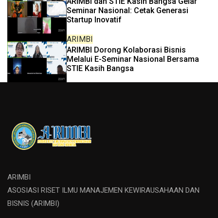
ARIMBI dan STIE Kasih Bangsa Gelar
Seminar Nasional: Cetak Generasi
Startup Inovatif
ARIMBI
ARIMBI Dorong Kolaborasi Bisnis
Melalui E-Seminar Nasional Bersama
STIE Kasih Bangsa
ARIMBI
ASOSIASI RISET ILMU MANAJEMEN KEWIRAUSAHAAN DAN
BISNIS (ARIMBI)