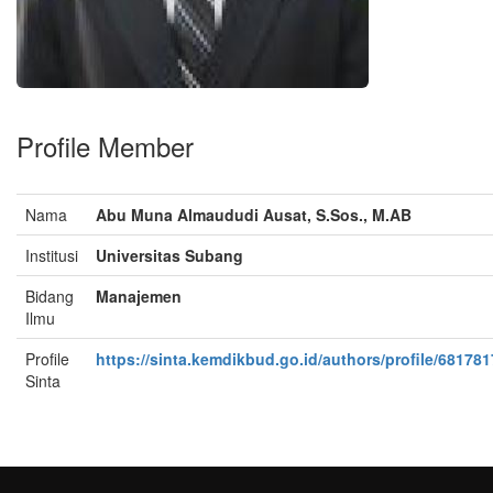
Profile Member
Nama
Abu Muna Almaududi Ausat, S.Sos., M.AB
Institusi
Universitas Subang
Bidang
Manajemen
Ilmu
Profile
https://sinta.kemdikbud.go.id/authors/profile/681781
Sinta