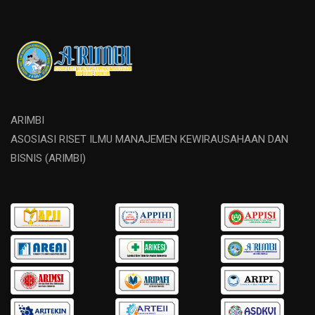
ARIMBI
ASOSIASI RISET ILMU MANAJEMEN KEWIRAUSAHAAN DAN
BISNIS (ARIMBI)