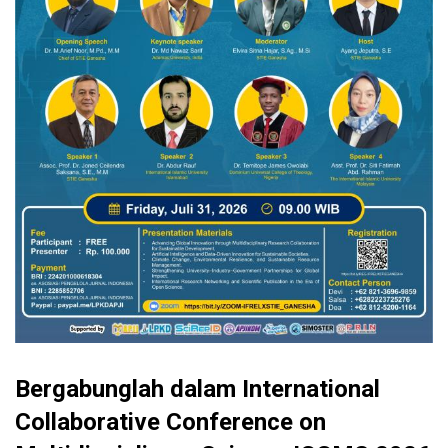
Bergabunglah dalam International
Collaborative Conference on