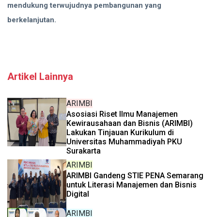
mendukung terwujudnya pembangunan yang
berkelanjutan.
Artikel Lainnya
ARIMBI
Asosiasi Riset Ilmu Manajemen
Kewirausahaan dan Bisnis (ARIMBI)
Lakukan Tinjauan Kurikulum di
Universitas Muhammadiyah PKU
Surakarta
ARIMBI
ARIMBI Gandeng STIE PENA Semarang
untuk Literasi Manajemen dan Bisnis
Digital
ARIMBI