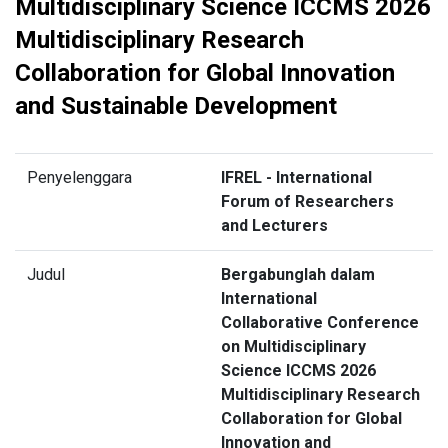
Multidisciplinary Science ICCMS 2026
Multidisciplinary Research
Collaboration for Global Innovation
and Sustainable Development
Penyelenggara
IFREL - International
Forum of Researchers
and Lecturers
Judul
Bergabunglah dalam
International
Collaborative Conference
on Multidisciplinary
Science ICCMS 2026
Multidisciplinary Research
Collaboration for Global
Innovation and