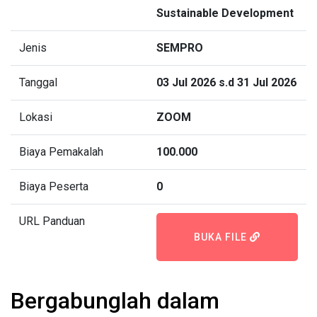
Sustainable Development
Jenis
SEMPRO
Tanggal
03 Jul 2026 s.d 31 Jul 2026
Lokasi
ZOOM
Biaya Pemakalah
100.000
Biaya Peserta
0
URL Panduan
BUKA FILE
Bergabunglah dalam