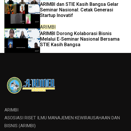
ARIMBI dan STIE Kasih Bangsa Gelar
Seminar Nasional: Cetak Generasi
Startup Inovatif
ARIMBI
ARIMBI Dorong Kolaborasi Bisnis
Melalui E-Seminar Nasional Bersama
STIE Kasih Bangsa
ARIMBI
ASOSIASI RISET ILMU MANAJEMEN KEWIRAUSAHAAN DAN
BISNIS (ARIMBI)