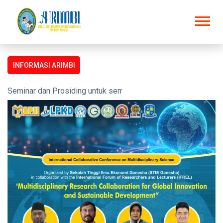
INFORMASI ARIMBI
Seminar dan Prosiding untuk semua kalangan