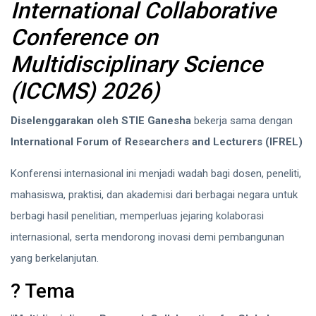
International Collaborative
Conference on
Multidisciplinary Science
(ICCMS) 2026)
Diselenggarakan oleh STIE Ganesha
bekerja sama dengan
International Forum of Researchers and Lecturers (IFREL)
Konferensi internasional ini menjadi wadah bagi dosen, peneliti,
mahasiswa, praktisi, dan akademisi dari berbagai negara untuk
berbagi hasil penelitian, memperluas jejaring kolaborasi
internasional, serta mendorong inovasi demi pembangunan
yang berkelanjutan.
? Tema