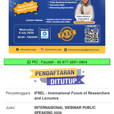
PIC : Fauziah - 62 877-2651-0804
Penyelenggara
IFREL - International Forum of Researchers
and Lecturers
Judul
INTERNASIONAL WEBINAR PUBLIC
SPEAKING 2026