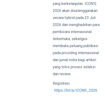
yang berkelanjutan. ICON’S
2026 akan diselenggarakan
secara hybrid pada 23 Juli
2026 dan menghadirkan para
pembicara internasional
terkemuka, sekaligus
membuka peluang publikasi
pada prosiding internasional
dan jurnal mitra bagi artikel
yang lolos proses seleksi
dan review.
Registrasi
:
https://bit.ly/ICONS_2026