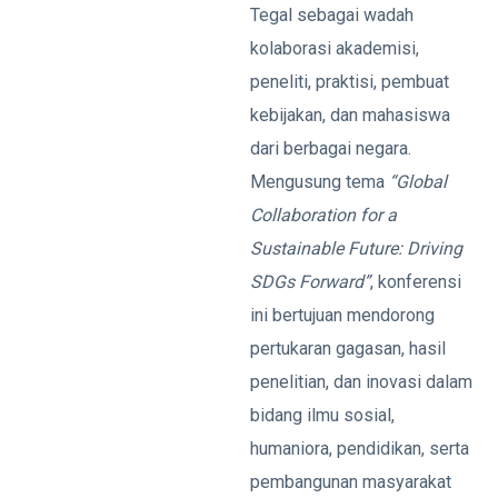
Tegal sebagai wadah
kolaborasi akademisi,
peneliti, praktisi, pembuat
kebijakan, dan mahasiswa
dari berbagai negara.
Mengusung tema
“Global
Collaboration for a
Sustainable Future: Driving
SDGs Forward”
, konferensi
ini bertujuan mendorong
pertukaran gagasan, hasil
penelitian, dan inovasi dalam
bidang ilmu sosial,
humaniora, pendidikan, serta
pembangunan masyarakat