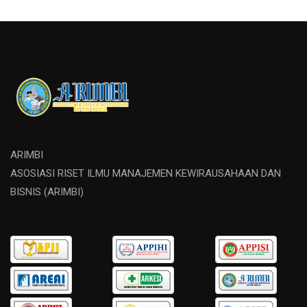
ARIMBI
ASOSIASI RISET ILMU MANAJEMEN KEWIRAUSAHAAN DAN
BISNIS (ARIMBI)