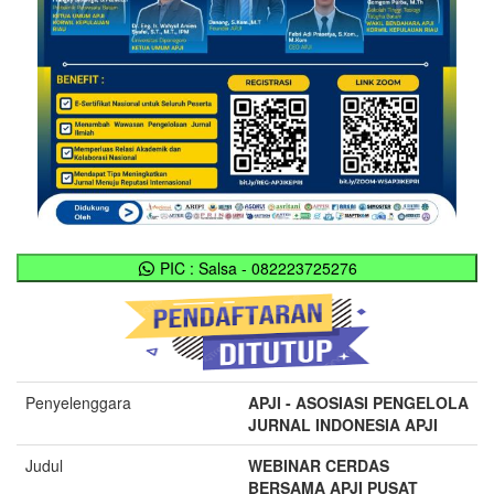
PIC : Salsa - 082223725276
Penyelenggara
APJI - ASOSIASI PENGELOLA
JURNAL INDONESIA APJI
Judul
WEBINAR CERDAS
BERSAMA APJI PUSAT