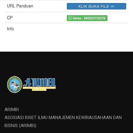
URL Panduan
KLIK BUKA FILE
CP
Salsa - 082223725276
Info
ARIMBI
ASOSIASI RISET ILMU MANAJEMEN KEWIRAUSAHAAN DAN
BISNIS (ARIMBI)