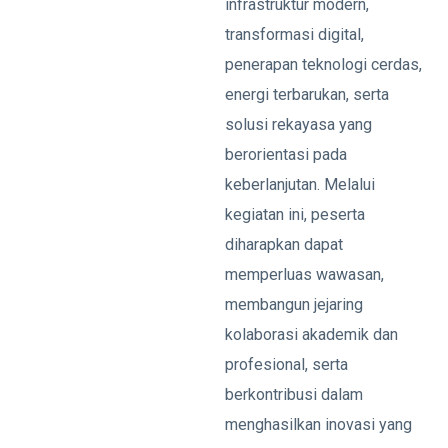
infrastruktur modern,
transformasi digital,
penerapan teknologi cerdas,
energi terbarukan, serta
solusi rekayasa yang
berorientasi pada
keberlanjutan. Melalui
kegiatan ini, peserta
diharapkan dapat
memperluas wawasan,
membangun jejaring
kolaborasi akademik dan
profesional, serta
berkontribusi dalam
menghasilkan inovasi yang