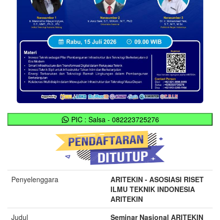
PIC : Salsa - 082223725276
Penyelenggara
ARITEKIN - ASOSIASI RISET
ILMU TEKNIK INDONESIA
ARITEKIN
Judul
Seminar Nasional ARITEKIN