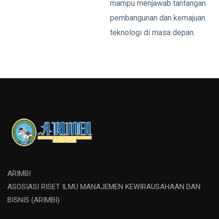
mampu menjawab tantangan
pembangunan dan kemajuan
teknologi di masa depan.
ARIMBI
ASOSIASI RISET ILMU MANAJEMEN KEWIRAUSAHAAN DAN
BISNIS (ARIMBI)