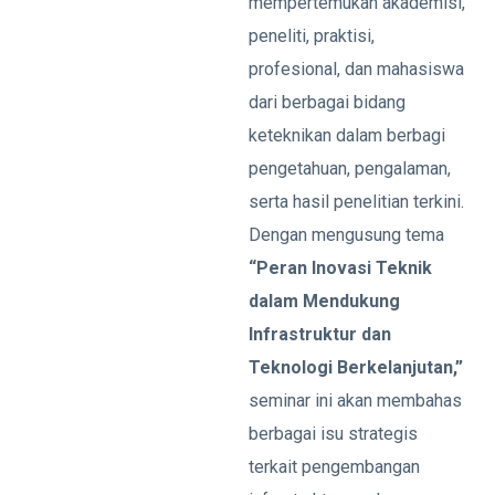
mempertemukan akademisi,
peneliti, praktisi,
profesional, dan mahasiswa
dari berbagai bidang
keteknikan dalam berbagi
pengetahuan, pengalaman,
serta hasil penelitian terkini.
Dengan mengusung tema
“Peran Inovasi Teknik
dalam Mendukung
Infrastruktur dan
Teknologi Berkelanjutan,”
seminar ini akan membahas
berbagai isu strategis
terkait pengembangan