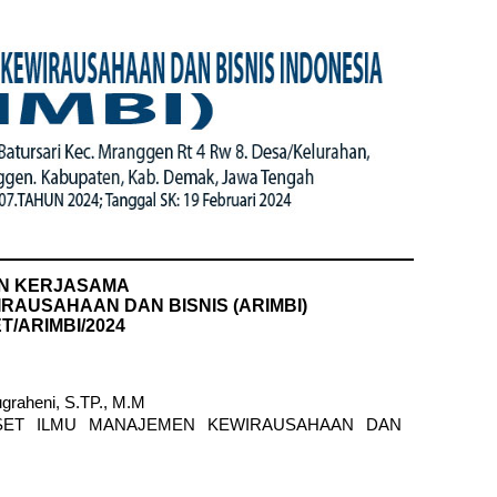
N KERJASAMA
RAUSAHAAN DAN BISNIS (ARIMBI)
ET/ARIMBI/2024
graheni, S.TP., M.M
ISET ILMU MANAJEMEN KEWIRAUSAHAAN DAN