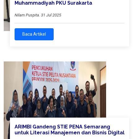
Muhammadiyah PKU Surakarta
Nilam Puspita. 31 Jul 2025
Baca Artikel
ARIMBI Gandeng STIE PENA Semarang
untuk Literasi Manajemen dan Bisnis Digital