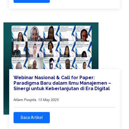
Webinar Nasional & Call for Paper:
Paradigma Baru dalam Ilmu Manajemen –
Sinergi untuk Keberlanjutan di Era Digital
Nilam Puspita. 15 May 2025
Baca Artikel