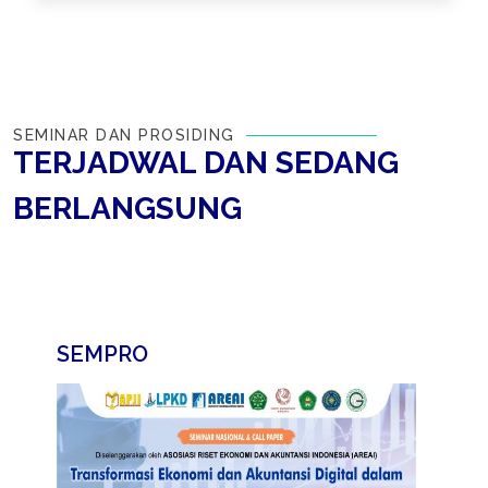
SEMINAR DAN PROSIDING
TERJADWAL DAN SEDANG
BERLANGSUNG
SEMPRO