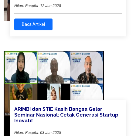
Nilam Puspita. 12 Jun 2025
Baca Artikel
ARIMBI dan STIE Kasih Bangsa Gelar
Seminar Nasional: Cetak Generasi Startup
Inovatif
Nilam Puspita. 03 Jun 2025