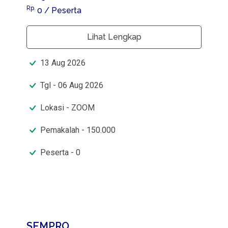
Rp.
0
/ Peserta
Lihat Lengkap
13
Aug
2026
Tgl - 06 Aug 2026
Lokasi - ZOOM
Pemakalah - 150.000
Peserta - 0
SEMPRO