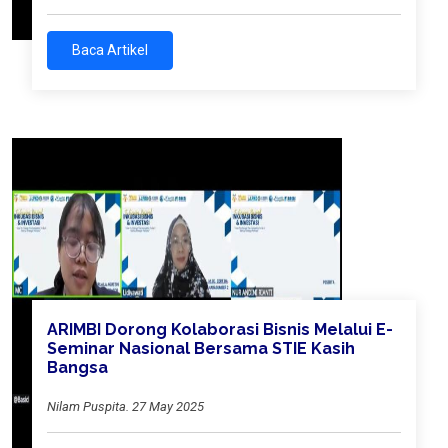
Baca Artikel
ARIMBI Dorong Kolaborasi Bisnis Melalui E-
Seminar Nasional Bersama STIE Kasih
Bangsa
Nilam Puspita. 27 May 2025