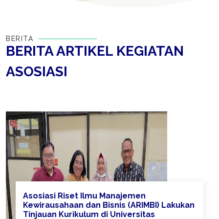
BERITA
BERITA ARTIKEL KEGIATAN
ASOSIASI
Asosiasi Riset Ilmu Manajemen
Kewirausahaan dan Bisnis (ARIMBI) Lakukan
Tinjauan Kurikulum di Universitas