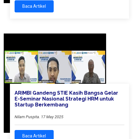
Baca Artikel
ARIMBI Gandeng STIE Kasih Bangsa Gelar
E-Seminar Nasional Strategi HRM untuk
Startup Berkembang
Nilam Puspita. 17 May 2025
Baca Artikel