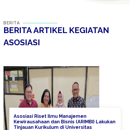
BERITA
BERITA ARTIKEL KEGIATAN
ASOSIASI
Asosiasi Riset Ilmu Manajemen
Kewirausahaan dan Bisnis (ARIMBI) Lakukan
Tinjauan Kurikulum di Universitas