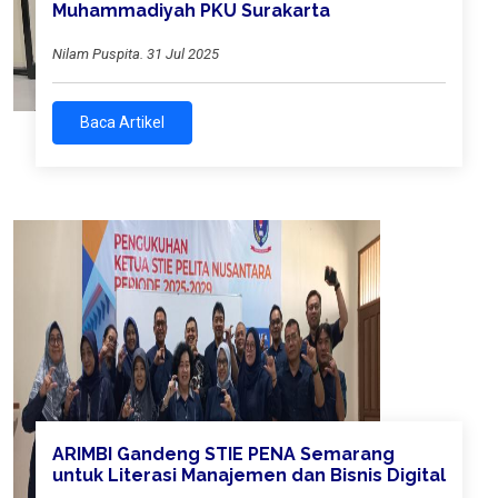
Muhammadiyah PKU Surakarta
Nilam Puspita. 31 Jul 2025
Baca Artikel
ARIMBI Gandeng STIE PENA Semarang
untuk Literasi Manajemen dan Bisnis Digital