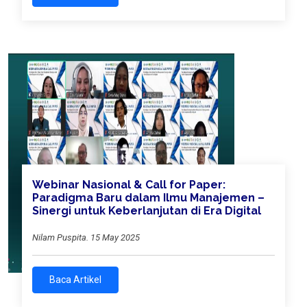
Webinar Nasional & Call for Paper:
Paradigma Baru dalam Ilmu Manajemen –
Sinergi untuk Keberlanjutan di Era Digital
Nilam Puspita. 15 May 2025
Baca Artikel