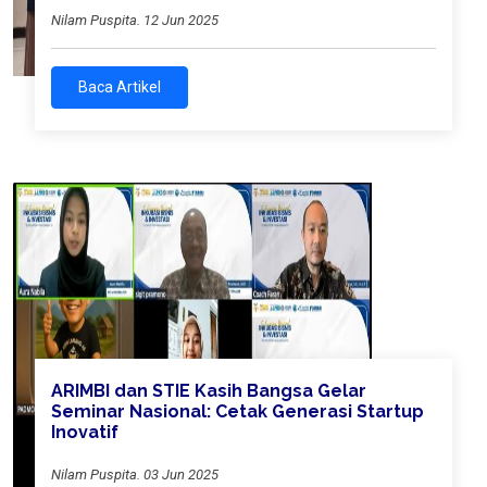
Nilam Puspita. 12 Jun 2025
Baca Artikel
ARIMBI dan STIE Kasih Bangsa Gelar
Seminar Nasional: Cetak Generasi Startup
Inovatif
Nilam Puspita. 03 Jun 2025