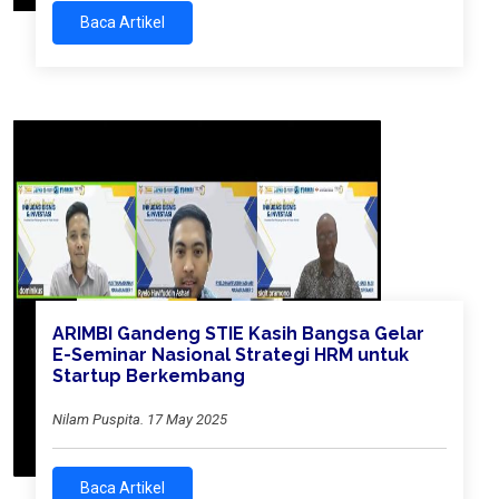
Baca Artikel
ARIMBI Gandeng STIE Kasih Bangsa Gelar
E-Seminar Nasional Strategi HRM untuk
Startup Berkembang
Nilam Puspita. 17 May 2025
Baca Artikel