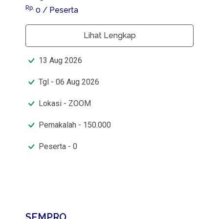
Rp.
0
/ Peserta
Lihat Lengkap
13
Aug
2026
Tgl - 06 Aug 2026
Lokasi - ZOOM
Pemakalah - 150.000
Peserta - 0
SEMPRO