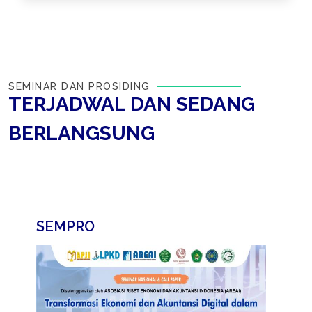
SEMINAR DAN PROSIDING
TERJADWAL DAN SEDANG
BERLANGSUNG
SEMPRO