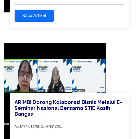
Baca Artikel
ARIMBI Dorong Kolaborasi Bisnis Melalui E-
Seminar Nasional Bersama STIE Kasih
Bangsa
Nilam Puspita. 27 May 2025