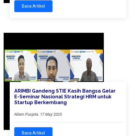
Baca Artikel
ARIMBI Gandeng STIE Kasih Bangsa Gelar
E-Seminar Nasional Strategi HRM untuk
Startup Berkembang
Nilam Puspita. 17 May 2025
Baca Artikel