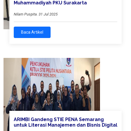
Muhammadiyah PKU Surakarta
Nilam Puspita. 31 Jul 2025
Baca Artikel
ARIMBI Gandeng STIE PENA Semarang
untuk Literasi Manajemen dan Bisnis Digital