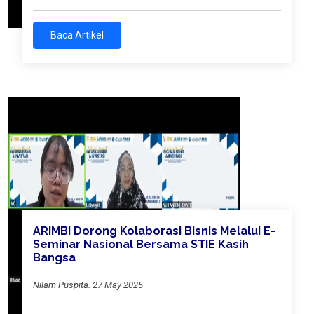
Baca Artikel
ARIMBI Dorong Kolaborasi Bisnis Melalui E-
Seminar Nasional Bersama STIE Kasih
Bangsa
Nilam Puspita. 27 May 2025