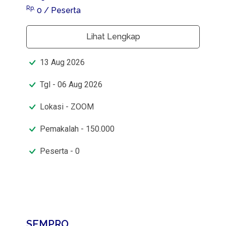
Rp.
0
/ Peserta
Lihat Lengkap
13
Aug
2026
Tgl - 06 Aug 2026
Lokasi - ZOOM
Pemakalah - 150.000
Peserta - 0
SEMPRO