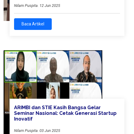
Nilam Puspita. 12 Jun 2025
Baca Artikel
ARIMBI dan STIE Kasih Bangsa Gelar
Seminar Nasional: Cetak Generasi Startup
Inovatif
Nilam Puspita. 03 Jun 2025