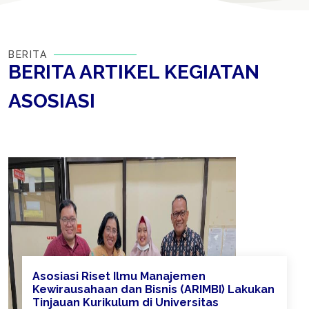
BERITA
BERITA ARTIKEL KEGIATAN
ASOSIASI
Asosiasi Riset Ilmu Manajemen
Kewirausahaan dan Bisnis (ARIMBI) Lakukan
Tinjauan Kurikulum di Universitas