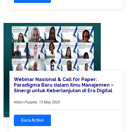
Webinar Nasional & Call for Paper:
Paradigma Baru dalam Ilmu Manajemen –
Sinergi untuk Keberlanjutan di Era Digital
Nilam Puspita. 15 May 2025
Baca Artikel