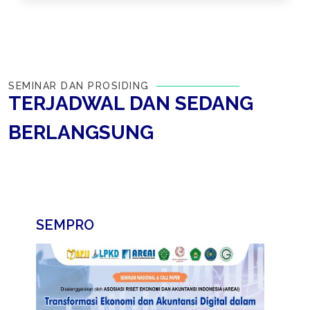
SEMINAR DAN PROSIDING
TERJADWAL DAN SEDANG
BERLANGSUNG
SEMPRO